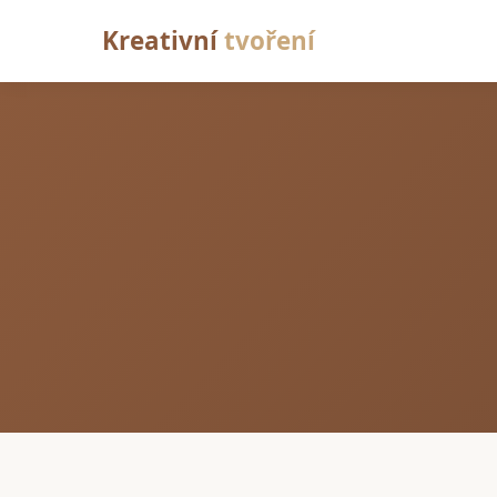
Kreativní
tvoření