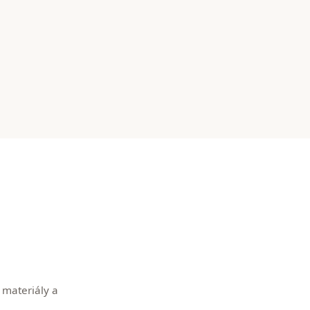
 materiály a