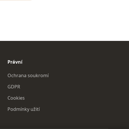
Právní
Ochrana soukromí
GDPR
Cookies
Podmínky užití