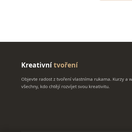
Kreativní
tvoření
Objevte radost z tvoření vlastníma rukama. Kurzy a 
všechny, kdo chtějí rozvíjet svou kreativitu.