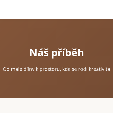
Náš příběh
Od malé dílny k prostoru, kde se rodí kreativita