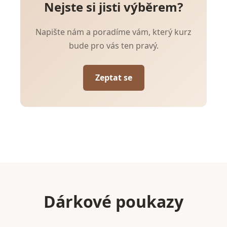
Nejste si jisti výběrem?
Napište nám a poradíme vám, který kurz
bude pro vás ten pravý.
Zeptat se
Dárkové poukazy