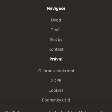
Navigace
Úvod
O nás
Služby
Kontakt
Právní
Ochrana soukromí
GDPR
Cookies
Podmínky užití