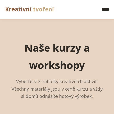
Kreativní
tvoření
Naše kurzy a
workshopy
Vyberte si z nabídky kreativních aktivit.
Všechny materiály jsou v ceně kurzu a vždy
si domů odnášíte hotový výrobek.