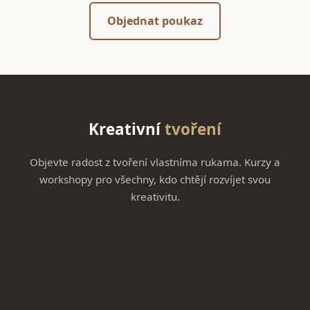
Objednat poukaz
Kreativní
tvoření
Objevte radost z tvoření vlastníma rukama. Kurzy a
workshopy pro všechny, kdo chtějí rozvíjet svou
kreativitu.