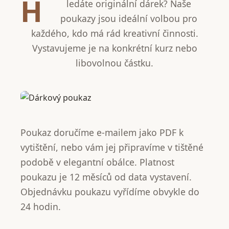
H
ledáte originální dárek? Naše
poukazy jsou ideální volbou pro
každého, kdo má rád kreativní činnosti.
Vystavujeme je na konkrétní kurz nebo
libovolnou částku.
Poukaz doručíme e-mailem jako PDF k
vytištění, nebo vám jej připravíme v tištěné
podobě v elegantní obálce. Platnost
poukazu je 12 měsíců od data vystavení.
Objednávku poukazu vyřídíme obvykle do
24 hodin.