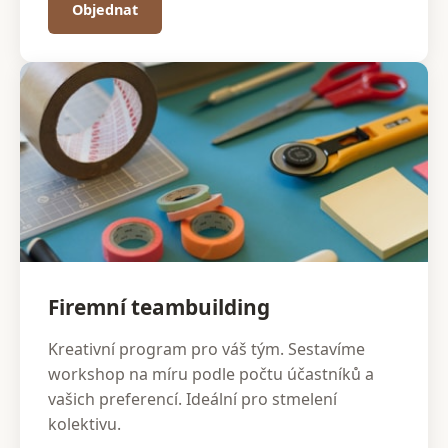
Objednat
Firemní teambuilding
Kreativní program pro váš tým. Sestavíme
workshop na míru podle počtu účastníků a
vašich preferencí. Ideální pro stmelení
kolektivu.