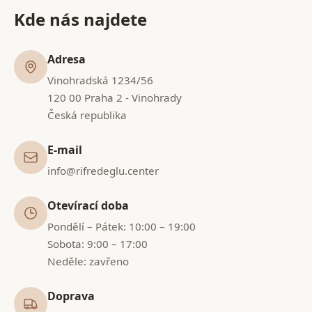
Kde nás najdete
Adresa
Vinohradská 1234/56
120 00 Praha 2 - Vinohrady
Česká republika
E-mail
info@rifredeglu.center
Otevírací doba
Pondělí – Pátek: 10:00 – 19:00
Sobota: 9:00 – 17:00
Neděle: zavřeno
Doprava