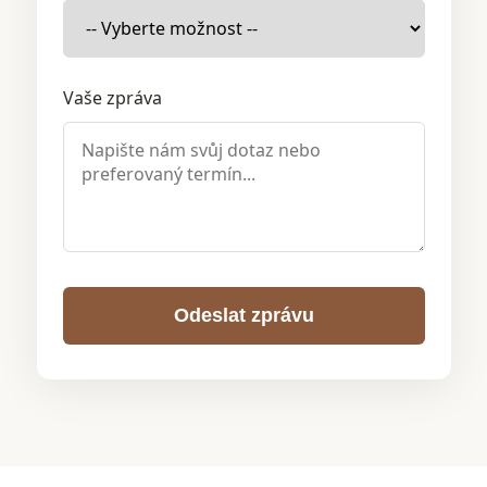
Vaše zpráva
Odeslat zprávu