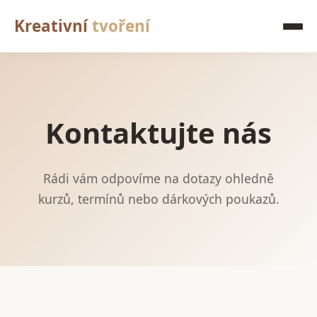
Kreativní
tvoření
Kontaktujte nás
Rádi vám odpovíme na dotazy ohledně
kurzů, termínů nebo dárkových poukazů.