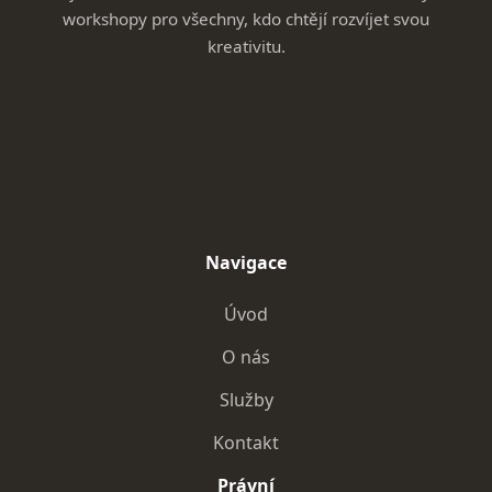
workshopy pro všechny, kdo chtějí rozvíjet svou
kreativitu.
Navigace
Úvod
O nás
Služby
Kontakt
Právní